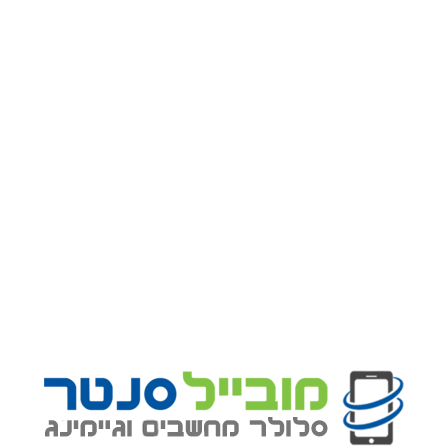
הוספה לסל
איסוף זמין ב
מחסני מובייל סנטר
מוכן בדרך כלל בתוך 24 שעות
מידע על חנויות
תיאור מוצר
משלוחים והחזרות
אחריות על המוצר