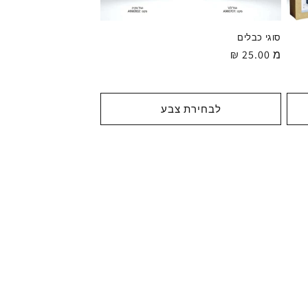
סוגי כבלים
מ 25.00 ₪
מחיר
רגיל
לבחירת צבע