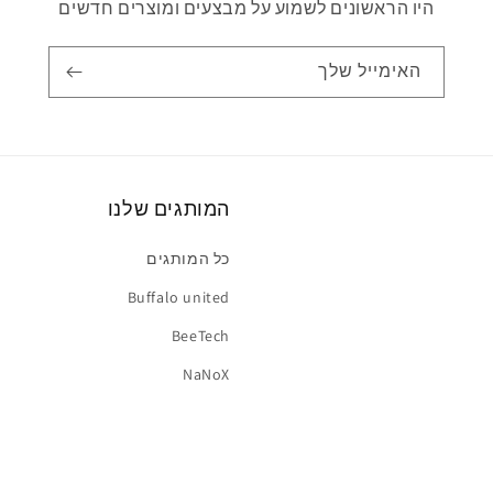
היו הראשונים לשמוע על מבצעים ומוצרים חדשים
האימייל שלך
המותגים שלנו
כל המותגים
Buffalo united
BeeTech
NaNoX