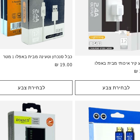
כבל סנכרון וטעינה מבית באפלו 1 מטר
קיר איכותי מבית באפלו
מחיר
19.00 ₪
רגיל
לבחירת צבע
לבחירת צבע