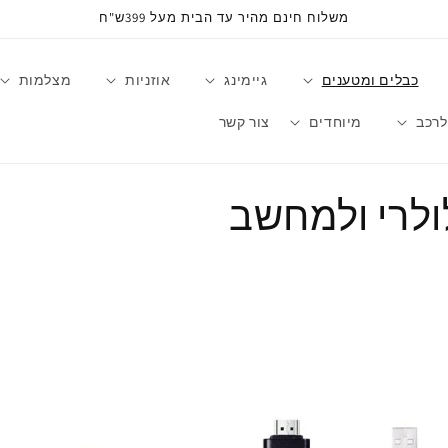
משלוח חינם מהיר עד הבית מעל 399ש"ח
כבלים ומטענים
גיימינג
אוזניות
מצלמות
לרכב
מיוחדים
צור קשר
ולרי ולמחשב