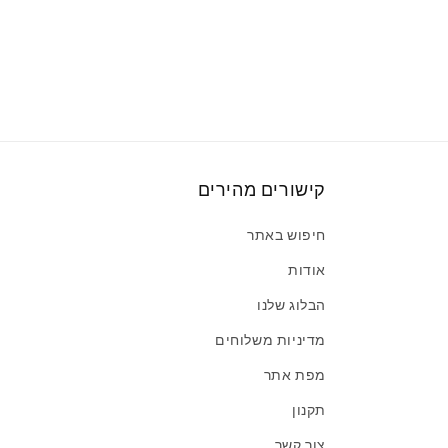
קישורים מהירים
חיפוש באתר
אודות
הבלוג שלנו
מדיניות משלוחים
מפת אתר
תקנון
צור קשר