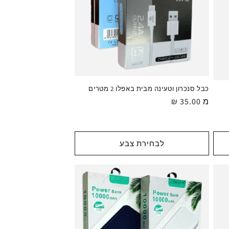
כבל סנכרון וטעינה מבית באפלו 2 מטרים
מ 35.00 ₪
מחיר
רגיל
לבחירת צבע