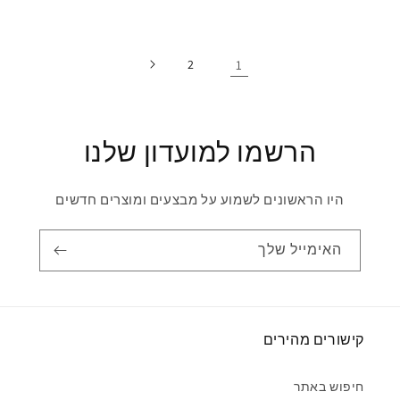
2
1
הרשמו למועדון שלנו
היו הראשונים לשמוע על מבצעים ומוצרים חדשים
האימייל שלך
קישורים מהירים
חיפוש באתר