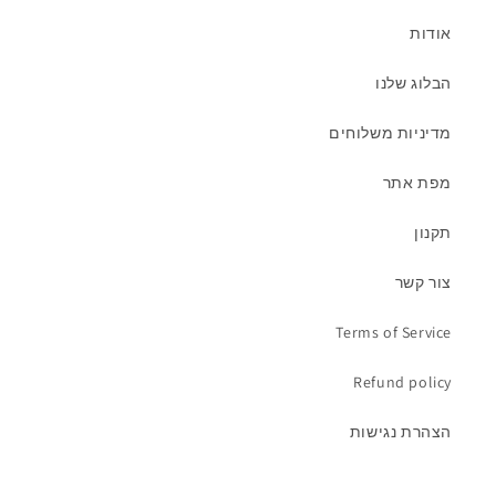
אודות
הבלוג שלנו
מדיניות משלוחים
מפת אתר
תקנון
צור קשר
Terms of Service
Refund policy
הצהרת נגישות