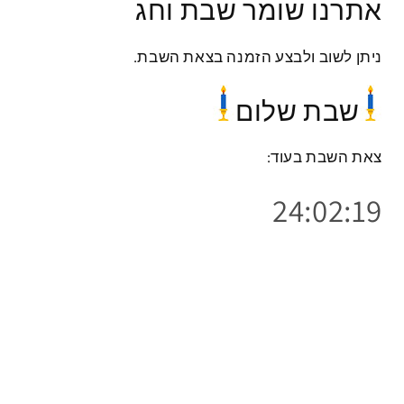
אתרנו שומר שבת וחג
ביקורות לקוחות
ניתן לשוב ולבצע הזמנה בצאת השבת.
היה הראשון לכתוב ביקורת
שבת שלום
כתוב ביקורת
צאת השבת בעוד:
24:02:19
הרשמו למועדון שלנו
היו הראשונים לשמוע על מבצעים ומוצרים חדשים
האימייל שלך