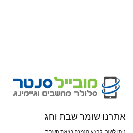
מוכן בדרך כלל בתוך 24 שעות
מידע על חנויות
תיאור מוצר
משלוחים והחזרות
אחריות על המוצר
Share
ביקורות לקוחות
אתרנו שומר שבת וחג
היה הראשון לכתוב ביקורת
ניתן לשוב ולבצע הזמנה בצאת השבת.