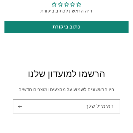
היה הראשון לכתוב ביקורת
כתוב ביקורת
הרשמו למועדון שלנו
היו הראשונים לשמוע על מבצעים ומוצרים חדשים
האימייל שלך