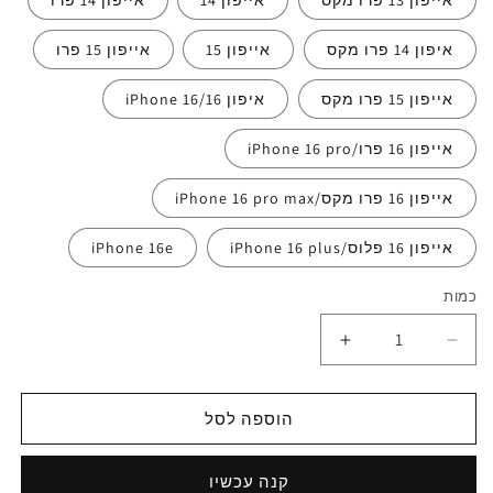
אייפון 13 פרו מקס
אייפון 14
אייפון 14 פרו
איפון 14 פרו מקס
אייפון 15
אייפון 15 פרו
אייפון 15 פרו מקס
איפון 16/iPhone 16
אייפון 16 פרו/iPhone 16 pro
אייפון 16 פרו מקס/iPhone 16 pro max
אייפון 16 פלוס/iPhone 16 plus
iPhone 16e
כמות
הוספה לסל
קנה עכשיו