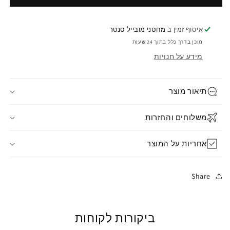
איסוף זמין ב
מחסני מובייל סנטר
מוכן בדרך כלל בתוך 24 שעות
מידע על חנויות
תיאור מוצר
משלוחים והחזרות
אחריות על המוצר
Share
ביקורות לקוחות