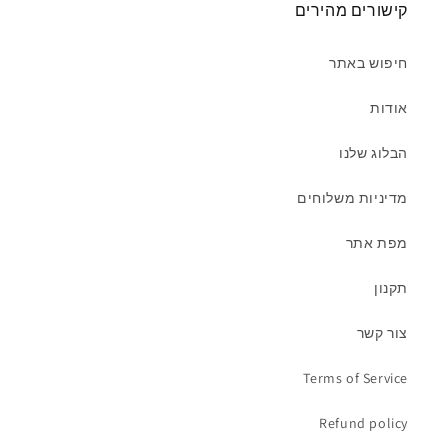
קישורים מהירים
חיפוש באתר
אודות
הבלוג שלנו
מדיניות משלוחים
מפת אתר
תקנון
צור קשר
Terms of Service
Refund policy