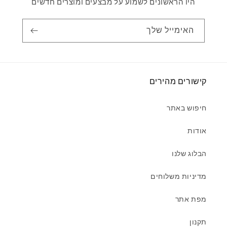
היו הראשונים לשמוע על מבצעים ומוצרים חדשים
האימייל שלך
קישורים מהירים
חיפוש באתר
אודות
הבלוג שלנו
מדיניות משלוחים
מפת אתר
תקנון