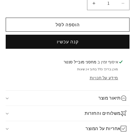
הוספה לסל
קנה עכשיו
איסוף זמין ב
מחסני מובייל סנטר
מוכן בדרך כלל בתוך 24 שעות
מידע על חנויות
תיאור מוצר
משלוחים והחזרות
אחריות על המוצר