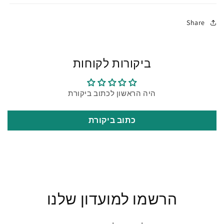
Share
ביקורות לקוחות
היה הראשון לכתוב ביקורת
כתוב ביקורת
הרשמו למועדון שלנו