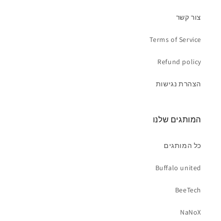
צור קשר
Terms of Service
Refund policy
הצהרת נגישות
המותגים שלנו
כל המותגים
Buffalo united
BeeTech
NaNoX