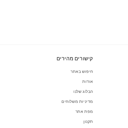
קישורים מהירים
חיפוש באתר
אודות
הבלוג שלנו
מדיניות משלוחים
מפת אתר
תקנון