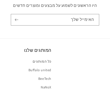
היו הראשונים לשמוע על מבצעים ומוצרים חדשים
האימייל שלך
המותגים שלנו
כל המותגים
Buffalo united
BeeTech
NaNoX