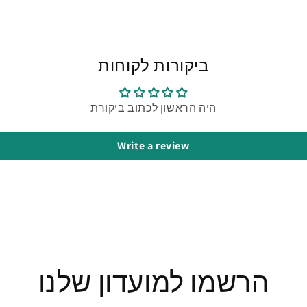
ביקורות לקוחות
היה הראשון לכתוב ביקורת
Write a review
הרשמו למועדון שלנו