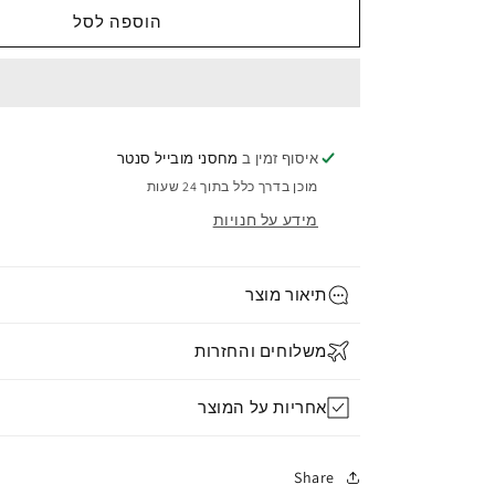
הוספה לסל
איסוף זמין ב
מחסני מובייל סנטר
מוכן בדרך כלל בתוך 24 שעות
מידע על חנויות
תיאור מוצר
משלוחים והחזרות
אחריות על המוצר
Share