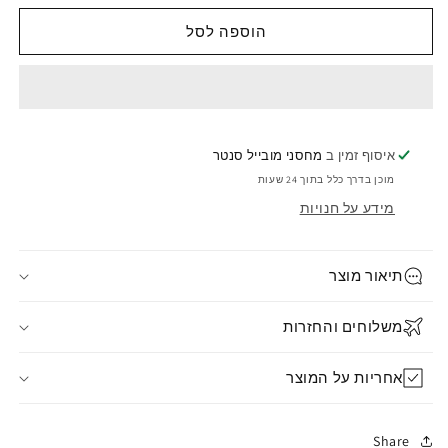
הוספה לסל
איסוף זמין ב
מחסני מובייל סנטר
מוכן בדרך כלל בתוך 24 שעות
מידע על חנויות
תיאור מוצר
משלוחים והחזרות
אחריות על המוצר
Share