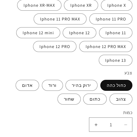
Iphone XR-MAX
Iphone XR
Iphone X
Iphone 11 PRO MAX
Iphone 11 PRO
Iphone 12 mini
Iphone 12
Iphone 11
Iphone 12 PRO
Iphone 12 PRO MAX
Iphone 13
צבע
כחול כהה
ירוק בהיר
ורוד
אדום
צהוב
כתום
שחור
כמות