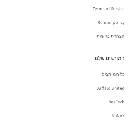
Terms of Service
Refund policy
הצהרת נגישות
המותגים שלנו
כל המותגים
Buffalo united
BeeTech
NaNoX