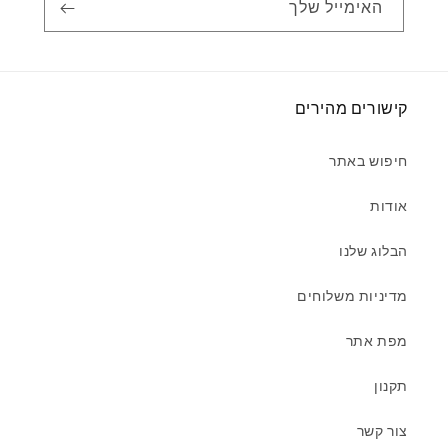
האימייל שלך
קישורים מהירים
חיפוש באתר
אודות
הבלוג שלנו
מדיניות משלוחים
מפת אתר
תקנון
צור קשר